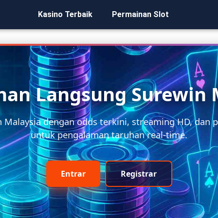
Kasino Terbaik
Permainan Slot
han Langsung Surewin 
 Malaysia dengan odds terkini, streaming HD, dan 
untuk pengalaman taruhan real-time.
Entrar
Registrar