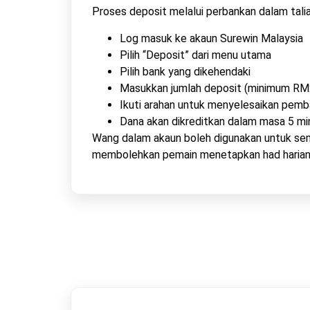
Proses deposit melalui perbankan dalam talia
Log masuk ke akaun Surewin Malaysia
Pilih “Deposit” dari menu utama
Pilih bank yang dikehendaki
Masukkan jumlah deposit (minimum RM
Ikuti arahan untuk menyelesaikan pemb
Dana akan dikreditkan dalam masa 5 mi
Wang dalam akaun boleh digunakan untuk sem
membolehkan pemain menetapkan had harian