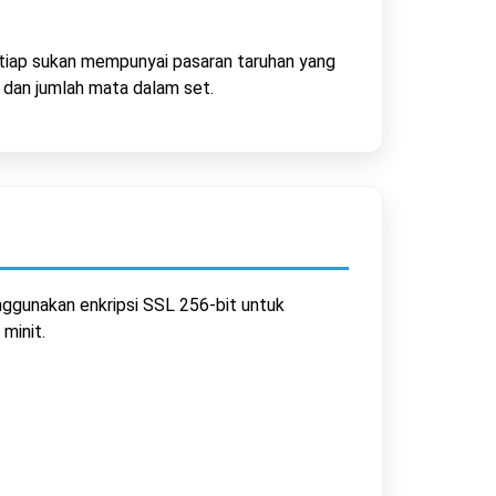
Setiap sukan mempunyai pasaran taruhan yang
 dan jumlah mata dalam set.
ggunakan enkripsi SSL 256-bit untuk
minit.