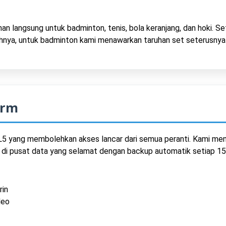
an langsung untuk badminton, tenis, bola keranjang, dan hoki. 
hnya, untuk badminton kami menawarkan taruhan set seterusnya
orm
 yang membolehkan akses lancar dari semua peranti. Kami men
k di pusat data yang selamat dengan backup automatik setiap 15 
rin
deo