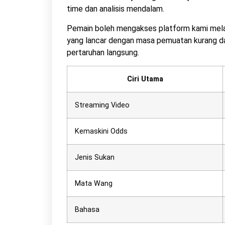
time dan analisis mendalam.
Pemain boleh mengakses platform kami melal
yang lancar dengan masa pemuatan kurang da
pertaruhan langsung.
Ciri Utama
Streaming Video
Kemaskini Odds
Jenis Sukan
Mata Wang
Bahasa