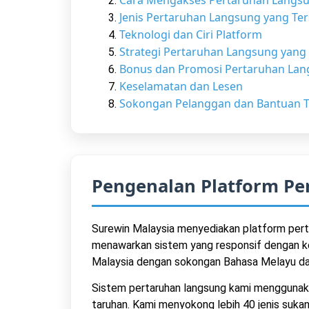
Cara Mengakses Pertaruhan Langsun
Jenis Pertaruhan Langsung yang Ter
Teknologi dan Ciri Platform
Strategi Pertaruhan Langsung yang
Bonus dan Promosi Pertaruhan La
Keselamatan dan Lesen
Sokongan Pelanggan dan Bantuan T
Pengenalan Platform Pe
Surewin Malaysia menyediakan platform pert
menawarkan sistem yang responsif dengan ke
Malaysia dengan sokongan Bahasa Melayu da
Sistem pertaruhan langsung kami menggunak
taruhan. Kami menyokong lebih 40 jenis sukan 